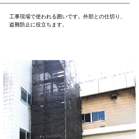
工事現場で使われる囲いです。外部との仕切り、
盗難防止に役立ちます。