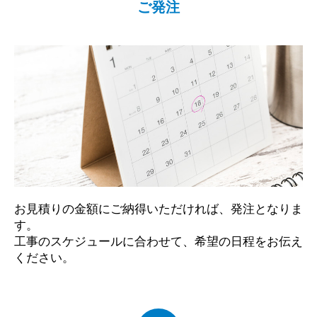
ご発注
お見積りの金額にご納得いただければ、発注となりま
す。
工事のスケジュールに合わせて、希望の日程をお伝え
ください。