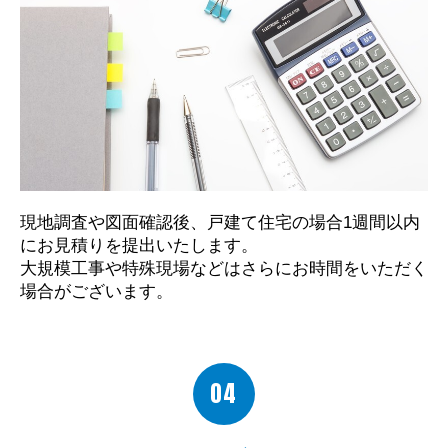
現地調査や図面確認後、戸建て住宅の場合1週間以内
にお見積りを提出いたします。
大規模工事や特殊現場などはさらにお時間をいただく
場合がございます。
04