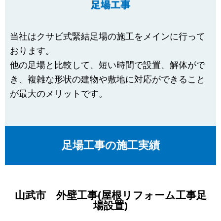
当社はクサビ式緊結足場の施工をメインに行って
おります。
他の足場と比較して、短い時間で設置、解体がで
き、複雑な形状の建物や敷地に対応ができること
が最大のメリットです。
足場工事の施工実績
山武市 外壁工事(屋根リフォーム工事足
場設置)