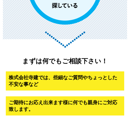
まずは何でもご相談下さい！
株式会社寺建では、些細なご質問やちょっとした
不安な事など
ご期待にお応え出来ます様に何でも親身にご対応
致します。