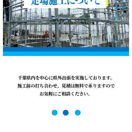
千葉県内を中心に県外出張を実施しております。
施工前の打ち合わせ、見積は無料で承りますので
お気軽にご相談ください。