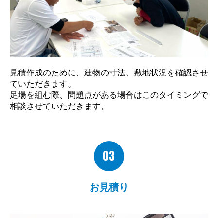
見積作成のために、建物の寸法、敷地状況を確認させ
ていただきます。
足場を組む際、問題点がある場合はこのタイミングで
相談させていただきます。
03
お見積り