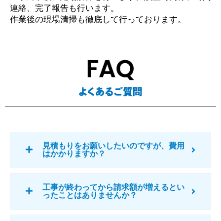
連絡、完了報告も行います。
作業後の現場清掃も徹底して行っております。
見積もりをお願いしたいのですが、費用
はかかりますか？
工事が終わってから請求額が増えるとい
ったことはありませんか？