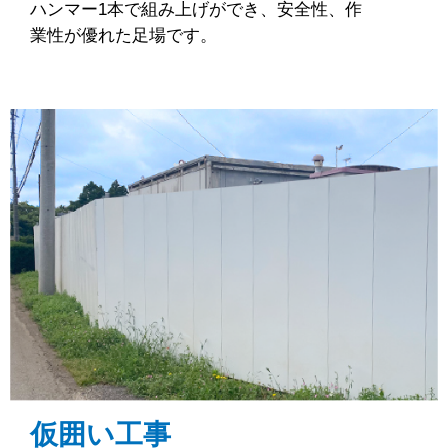
ハンマー1本で組み上げができ、安全性、作
業性が優れた足場です。
仮囲い工事