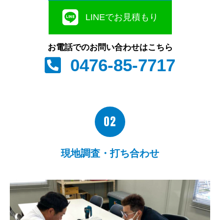
LINEでお見積もり
お電話でのお問い合わせはこちら
0476-85-7717
02
現地調査・打ち合わせ