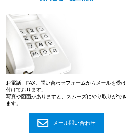
お電話、FAX、問い合わせフォームからメールを受け
付けております。
写真や図面がありますと、スムーズにやり取りができ
ます。
メール問い合わせ