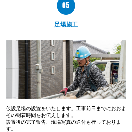
05
足場施工
仮設足場の設置をいたします。工事前日までにおおよ
その到着時間をお伝えします。
設置後の完了報告、現場写真の送付も行っておりま
す。