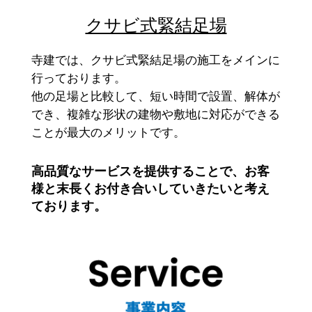
クサビ式緊結足場
寺建では、クサビ式緊結足場の施工をメインに
行っております。
他の足場と比較して、短い時間で設置、解体が
でき、複雑な形状の建物や敷地に対応ができる
ことが最大のメリットです。
高品質なサービスを提供することで、お客
様と末長くお付き合いしていきたいと考え
ております。