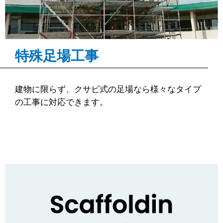
特殊足場工事
建物に限らず、クサビ式の足場なら様々なタイプ
の工事に対応できます。