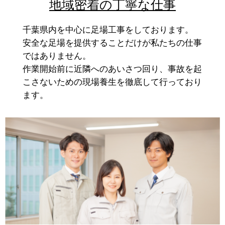
地域密着の丁寧な仕事
千葉県内を中心に足場工事をしております。
安全な足場を提供することだけが私たちの仕事
ではありません。
作業開始前に近隣へのあいさつ回り、事故を起
こさないための現場養生を徹底して行っており
ます。