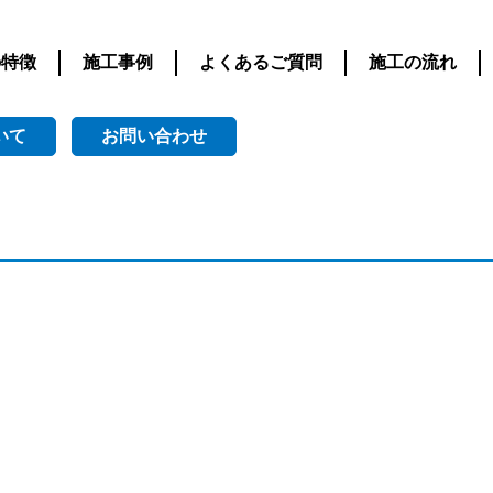
の特徴
施工事例
よくあるご質問
施工の流れ
いて
お問い合わせ