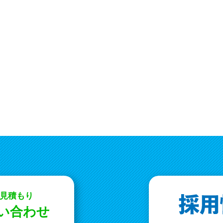
お見積もり
問い合わせ