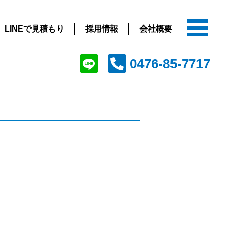
LINEで見積もり
採用情報
会社概要
0476-85-7717