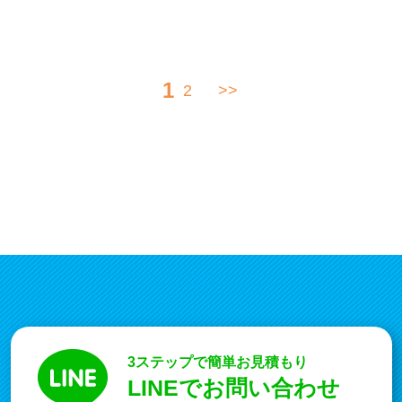
1
2
>>
3ステップで簡単お見積もり
LINEでお問い合わせ