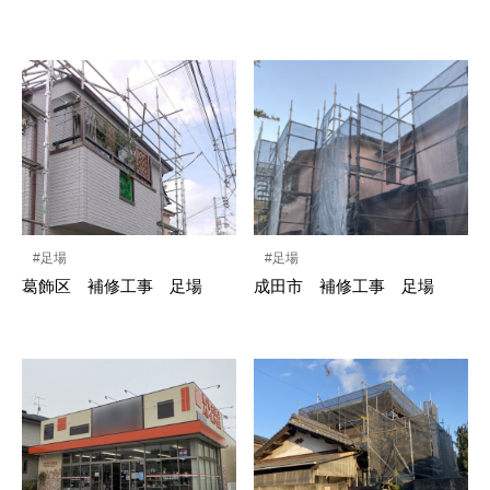
#足場
#足場
葛飾区 補修工事 足場
成田市 補修工事 足場